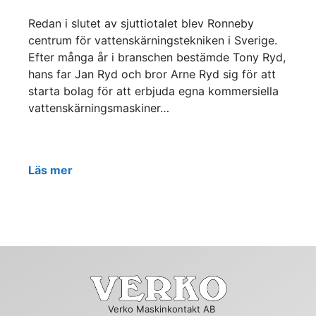
Redan i slutet av sjuttiotalet blev Ronneby
centrum för vattenskärningstekniken i Sverige.
Efter många år i branschen bestämde Tony Ryd,
hans far Jan Ryd och bror Arne Ryd sig för att
starta bolag för att erbjuda egna kommersiella
vattenskärningsmaskiner…
Läs mer
Verko Maskinkontakt AB