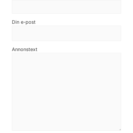
Din e-post
Annonstext