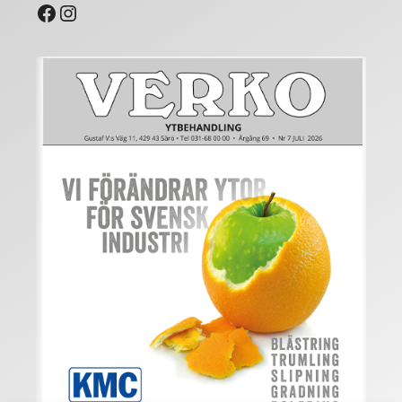
Facebook
Instagram