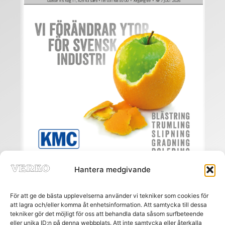
Hantera medgivande
För att ge de bästa upplevelserna använder vi tekniker som cookies för
att lagra och/eller komma åt enhetsinformation. Att samtycka till dessa
tekniker gör det möjligt för oss att behandla data såsom surfbeteende
eller unika ID:n på denna webbplats. Att inte samtycka eller återkalla
Meny