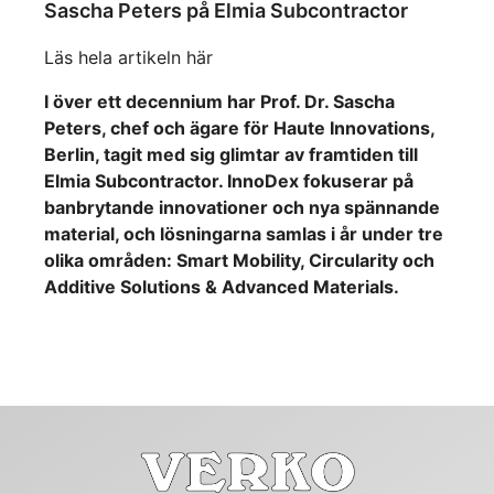
Sascha Peters på Elmia Subcontractor
Läs hela artikeln här
I över ett decennium har Prof. Dr. Sascha
Peters, chef och ägare för Haute Innovations,
Berlin, tagit med sig glimtar av framtiden till
Elmia Subcontractor. InnoDex fokuserar på
banbrytande innovationer och nya spännande
material, och lösningarna samlas i år under tre
olika områden: Smart Mobility, Circularity och
Additive Solutions & Advanced Materials.