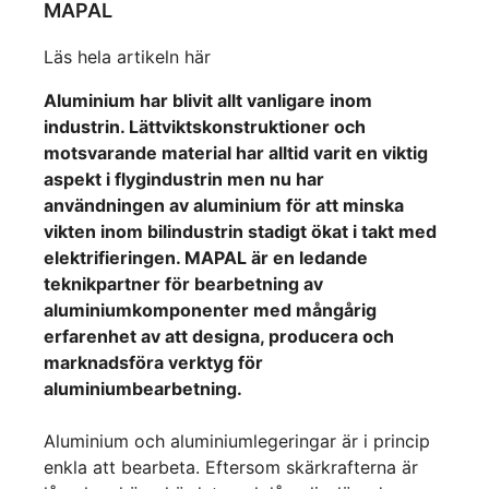
MAPAL
Läs hela artikeln här
Aluminium har blivit allt vanligare inom
industrin. Lättviktskonstruktioner och
motsvarande material har alltid varit en viktig
aspekt i flygindustrin men nu har
användningen av aluminium för att minska
vikten inom bilindustrin stadigt ökat i takt med
elektrifieringen. MAPAL är en ledande
teknikpartner för bearbetning av
aluminiumkomponenter med mångårig
erfarenhet av att designa, producera och
marknadsföra verktyg för
aluminiumbearbetning.
Aluminium och aluminiumlegeringar är i princip
enkla att bearbeta. Eftersom skärkrafterna är