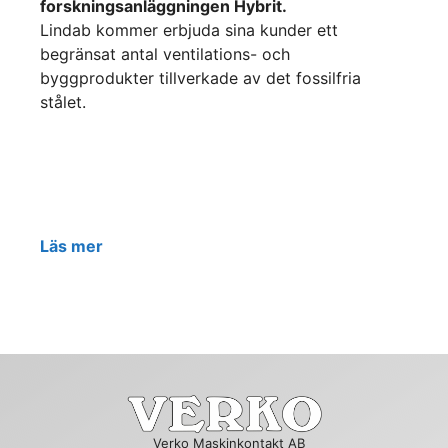
forskningsanläggningen Hybrit.
Lindab kommer erbjuda sina kunder ett
begränsat antal ventilations- och
byggprodukter tillverkade av det fossilfria
stålet.
Läs mer
Verko Maskinkontakt AB