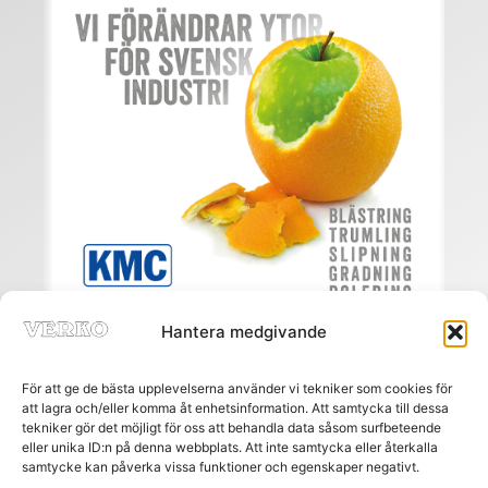
Hantera medgivande
För att ge de bästa upplevelserna använder vi tekniker som cookies för
att lagra och/eller komma åt enhetsinformation. Att samtycka till dessa
tekniker gör det möjligt för oss att behandla data såsom surfbeteende
eller unika ID:n på denna webbplats. Att inte samtycka eller återkalla
Meny
samtycke kan påverka vissa funktioner och egenskaper negativt.
HEM