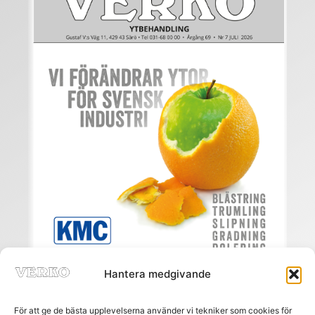
Hantera medgivande
För att ge de bästa upplevelserna använder vi tekniker som cookies för