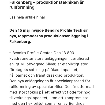
Falkenberg – produktionstekniken är
rullformning
Läs hela artikeln här
Den 15 maj invigde Bendiro Profile Tech sin
nya, toppmoderna produktionsanläggning i
Falkenberg.
– Bendiro Profile Center. Den 13 800
kvadratmeter stora anläggningen, certifierad
enligt Miljöbyggnad Silver, är ett viktigt steg i
företagets satsning på ökad kapacitet,
hållbarhet och framtidssäkrad produktion.
Den nya anläggningen är specialanpassad för
rullformning av specialprofiler. Den är utformad
med stort fokus på ett effektivt flöde för hög
tillverkningskapacitet, utan att kompromissa
med den flexibilitet som är en av Bendiros