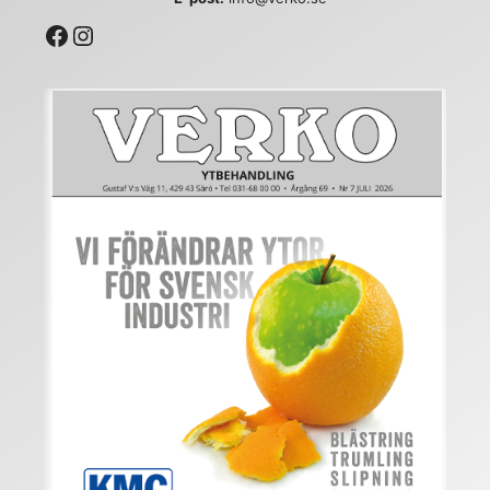
Facebook
Instagram