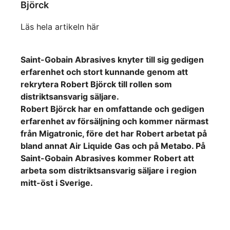
Björck
Läs hela artikeln här
Saint-Gobain Abrasives knyter till sig gedigen
erfarenhet och stort kunnande genom att
rekrytera Robert Björck till rollen som
distriktsansvarig säljare.
Robert Björck har en omfattande och gedigen
erfarenhet av försäljning och kommer närmast
från Migatronic, före det har Robert arbetat på
bland annat Air Liquide Gas och på Metabo. På
Saint-Gobain Abrasives kommer Robert att
arbeta som distriktsansvarig säljare i region
mitt-öst i Sverige.