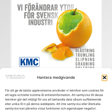
Hantera medgivande
För att ge de bästa upplevelserna använder vi tekniker som cookies för
att lagra och/eller komma åt enhetsinformation. Att samtycka till dessa
tekniker gör det möjligt för oss att behandla data såsom surfbeteende
eller unika ID:n på denna webbplats. Att inte samtycka eller återkalla
Meny
samtycke kan påverka vissa funktioner och egenskaper negativt.
HEM