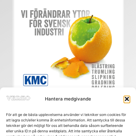
Hantera medgivande
För att ge de bästa upplevelserna använder vi tekniker som cookies för
att lagra och/eller komma åt enhetsinformation. Att samtycka till dessa
tekniker gör det möjligt för oss att behandla data såsom surfbeteende
eller unika ID:n på denna webbplats. Att inte samtycka eller återkalla
Meny