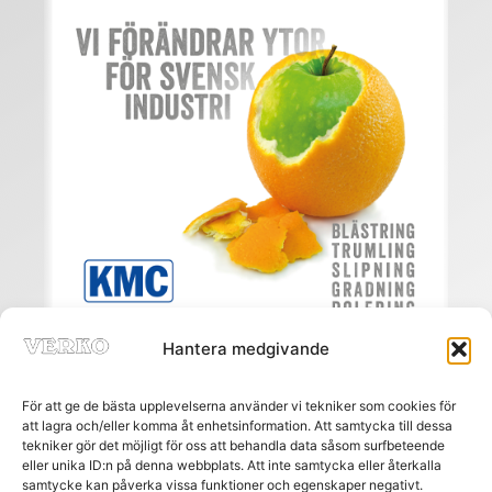
Hantera medgivande
För att ge de bästa upplevelserna använder vi tekniker som cookies för
att lagra och/eller komma åt enhetsinformation. Att samtycka till dessa
tekniker gör det möjligt för oss att behandla data såsom surfbeteende
eller unika ID:n på denna webbplats. Att inte samtycka eller återkalla
Meny
samtycke kan påverka vissa funktioner och egenskaper negativt.